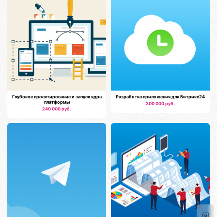
Глубокое проектирование и запуск ядра
Разработка приложения для Битрикс24
платформы
300 000 руб.
240 000 руб.