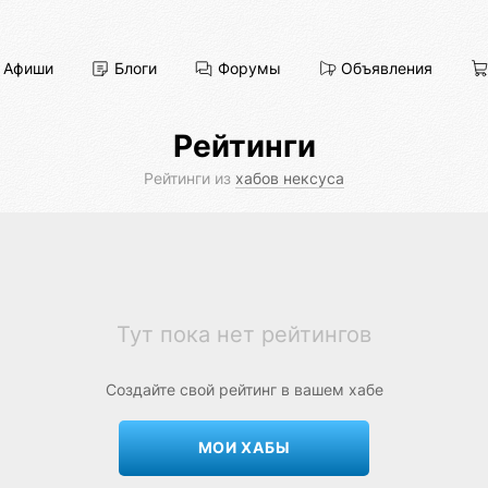
Афиши
Блоги
Форумы
Объявления
Рейтинги
Рейтинги из
хабов нексуса
Тут пока нет рейтингов
Создайте свой рейтинг в вашем хабе
МОИ ХАБЫ