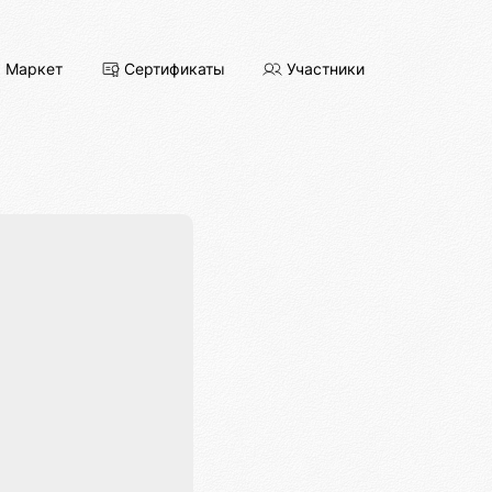
Маркет
Сертификаты
Участники