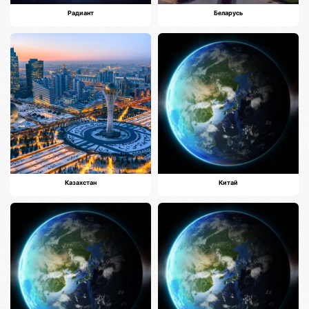
Радиант
Беларусь
Казахстан
Китай